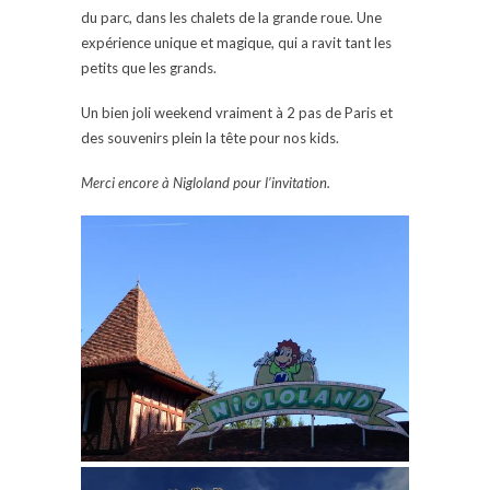
du parc, dans les chalets de la grande roue. Une
expérience unique et magique, qui a ravit tant les
petits que les grands.
Un bien joli weekend vraiment à 2 pas de Paris et
des souvenirs plein la tête pour nos kids.
Merci encore à Nigloland pour l’invitation.