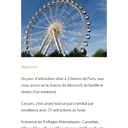
Nigloland.
Un parc d’attraction situé à 2 heures de Paris, que
nous avons eu la chance de découvrir en famille le
temps d’un weekend.
Ce parc, c’est avant tout un parc familial par
excellence avec 37 attractions au total.
Scénarisé en 4 villages thématiques : Canadien,