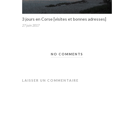
3 jours en Corse [visites et bonnes adresses]
27 juin 2017
NO COMMENTS
LAISSER UN COMMENTAIRE