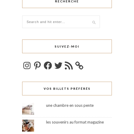
RECHERCHE
SUIVEZ-MOI
Instagram
Pinterest
Facebook
Twitter
Flux
RSS
VOS BILLETS PRÉFÉRÉS
une chambre en sous pente
les souvenirs au format magazine