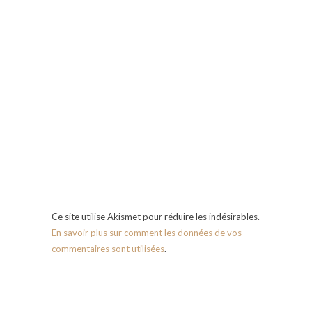
Ce site utilise Akismet pour réduire les indésirables.
En savoir plus sur comment les données de vos
commentaires sont utilisées
.