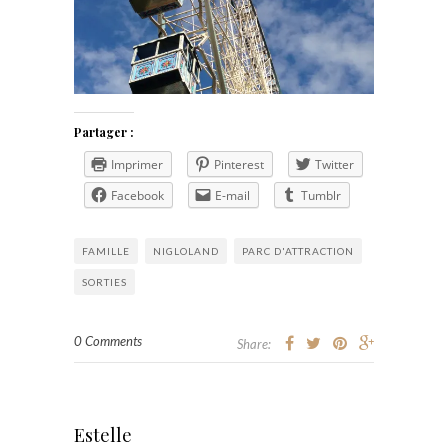
Partager :
Imprimer
Pinterest
Twitter
Facebook
E-mail
Tumblr
FAMILLE
NIGLOLAND
PARC D'ATTRACTION
SORTIES
0 Comments
Share:
Estelle