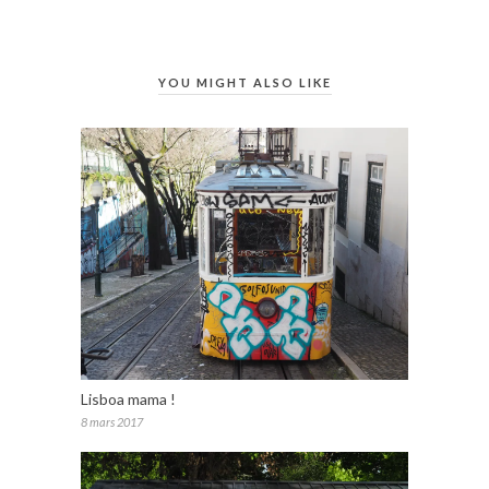
YOU MIGHT ALSO LIKE
Lisboa mama !
8 mars 2017