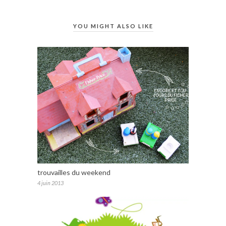
YOU MIGHT ALSO LIKE
trouvailles du weekend
4 juin 2013