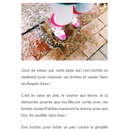
Quoi de mieux par cette pluie qui s’est invitée ce
weekend pour chausser ses bottes et sauter dans
les flaques d’eau !
C’est le cœur en joie, le sourire aux lèvres et la
démarche assurée que ma fille est sortie avec ces
bottes toutes fraîches mesurant la chance, pour une
fois, de sautiller dans l’eau !
Des bottes pour lutter un peu contre la grisaille