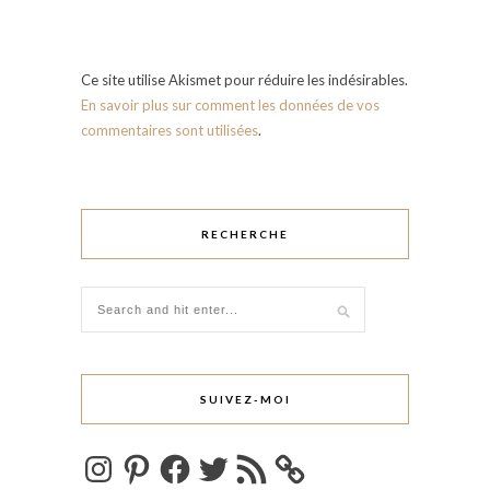
Ce site utilise Akismet pour réduire les indésirables.
En savoir plus sur comment les données de vos
commentaires sont utilisées
.
RECHERCHE
SUIVEZ-MOI
Instagram
Pinterest
Facebook
Twitter
Flux
RSS