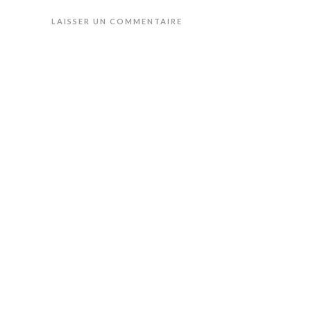
LAISSER UN COMMENTAIRE