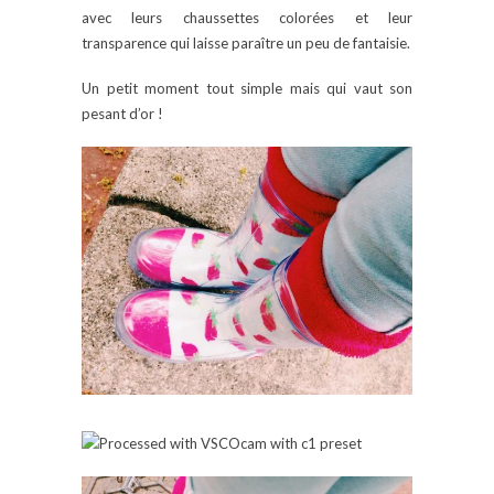
avec leurs chaussettes colorées et leur
transparence qui laisse paraître un peu de fantaisie.
Un petit moment tout simple mais qui vaut son
pesant d’or !