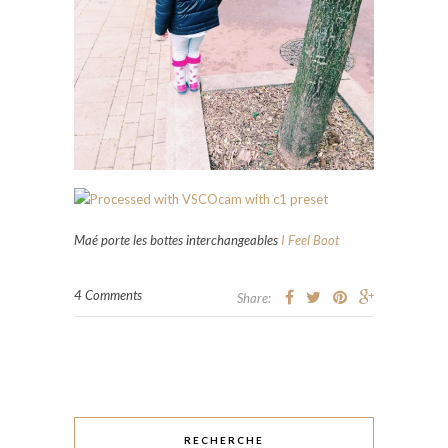
Maé porte les bottes interchangeables
I Feel Boot
4 Comments
Share:
RECHERCHE