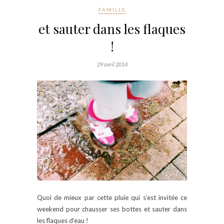
FAMILLE
et sauter dans les flaques
!
29 avril 2014
Quoi de mieux par cette pluie qui s’est invitée ce
weekend pour chausser ses bottes et sauter dans
les flaques d’eau !