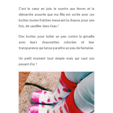
C’est le cœur en joie, le sourire aux lèvres et la
démarche assurée que ma fille est sortie avec ces
bottes toutes fraîches mesurant la chance, pour une
fois, de sautiller dans l’eau !
Des bottes pour lutter un peu contre la grisaille
avec leurs chaussettes colorées et leur
transparence qui laisse paraître un peu de fantaisie.
Un petit moment tout simple mais qui vaut son
pesant d’or !