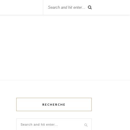
RECHERCHE