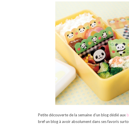
Petite découverte de la semaine d’un blog dédié aux
b
bref un blog à avoir absolument dans ses favoris surtou