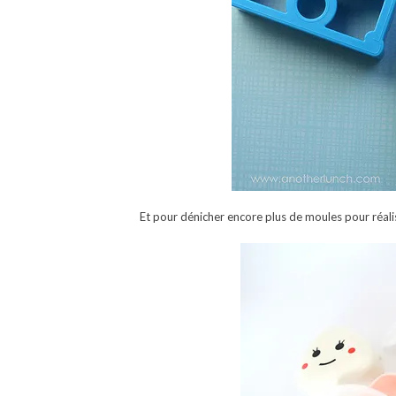
Et pour dénicher encore plus de moules pour réali