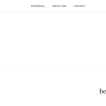
BLOGROLL
ABOUT ME
CONTACT
be