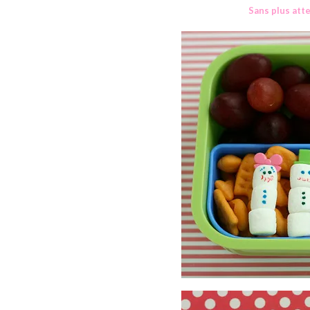
Sans plus att