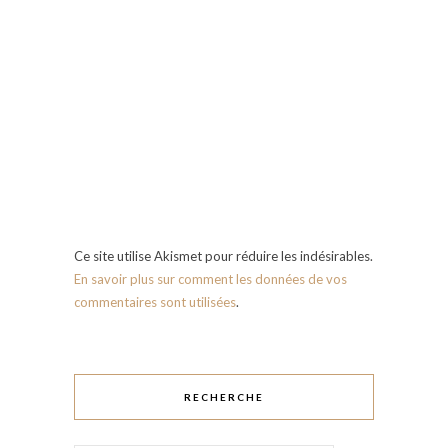
Ce site utilise Akismet pour réduire les indésirables.
En savoir plus sur comment les données de vos
commentaires sont utilisées
.
RECHERCHE