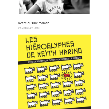
n’être qu’une maman
21 septembre 2014