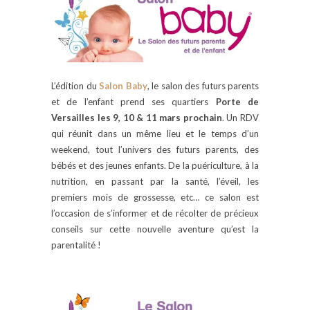
L’édition du
Salon Baby
, le salon des futurs parents
et de l’enfant prend ses quartiers
Porte de
Versailles les 9, 10 & 11 mars prochain
. Un RDV
qui réunit dans un même lieu et le temps d’un
weekend, tout l’univers des futurs parents, des
bébés et des jeunes enfants. De la puériculture, à la
nutrition, en passant par la santé, l’éveil, les
premiers mois de grossesse, etc… ce salon est
l’occasion de s’informer et de récolter de précieux
conseils sur cette nouvelle aventure qu’est la
parentalité !