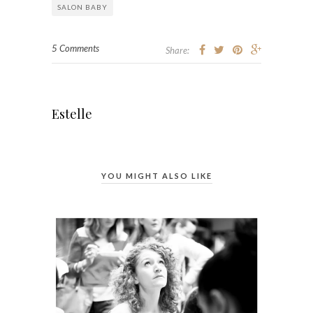
SALON BABY
5 Comments
Share:
Estelle
YOU MIGHT ALSO LIKE