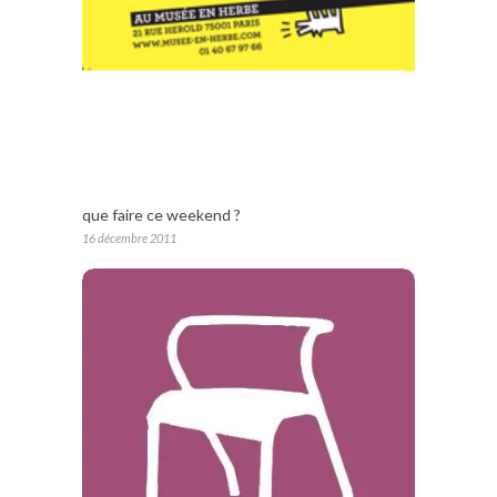
que faire ce weekend ?
16 décembre 2011