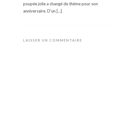
poupée jolie a changé de thème pour son
anniversaire. D’un […]
LAISSER UN COMMENTAIRE