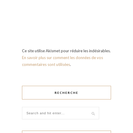
Ce site utilise Akismet pour réduire les indésirables.
En savoir plus sur comment les données de vos
commentaires sont utilisées
.
RECHERCHE