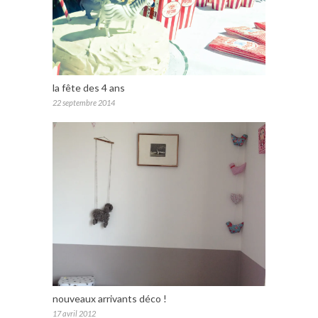
la fête des 4 ans
22 septembre 2014
nouveaux arrivants déco !
17 avril 2012