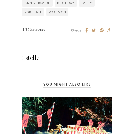
ANNIVERSAIRE
BIRTHDAY
PARTY
POKEBALL
POKEMON
10 Comments
Share:
Estelle
YOU MIGHT ALSO LIKE