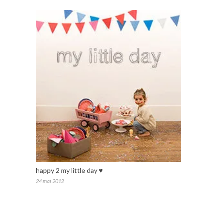
happy 2 my little day ♥
24 mai 2012