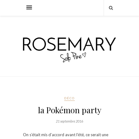
DÉCO
la Pokémon party
21 septembre 2016
On s’était mis d’accord avant l’été, ce serait une