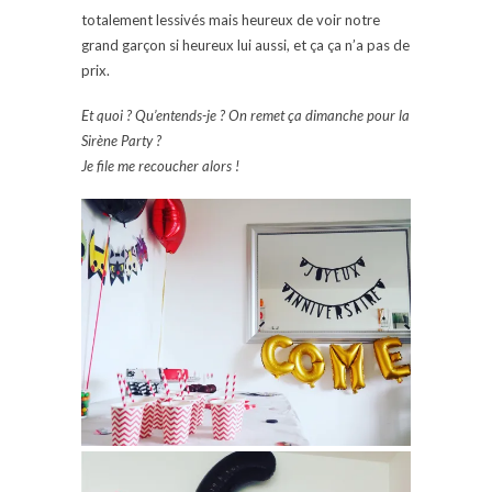
totalement lessivés mais heureux de voir notre
grand garçon si heureux lui aussi, et ça ça n’a pas de
prix.
Et quoi ? Qu’entends-je ? On remet ça dimanche pour la
Sirène Party ?
Je file me recoucher alors !