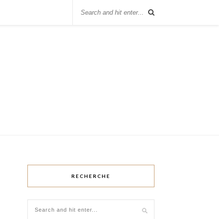
RECHERCHE