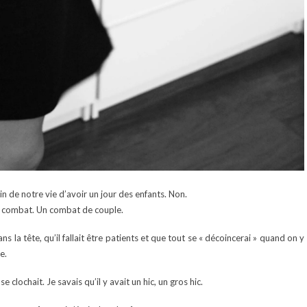
in de notre vie d’avoir un jour des enfants. Non.
un combat. Un combat de couple.
 la tête, qu’il fallait être patients et que tout se « décoincerai » quand on y
e.
clochait. Je savais qu’il y avait un hic, un gros hic.