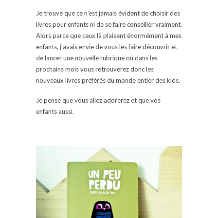
Je trouve que ce n’est jamais évident de choisir des
livres pour enfants ni de se faire conseiller vraiment.
Alors parce que ceux là plaisent énormément à mes
enfants, j’avais envie de vous les faire découvrir et
de lancer une nouvelle rubrique où dans les
prochains mois vous retrouverez donc les
nouveaux livres préférés du monde entier des kids.
Je pense que vous allez adorerez et que vos
enfants aussi.