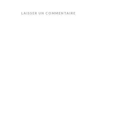
LAISSER UN COMMENTAIRE