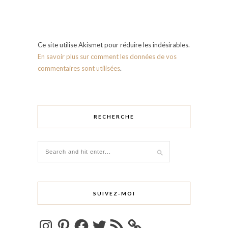
Ce site utilise Akismet pour réduire les indésirables.
En savoir plus sur comment les données de vos
commentaires sont utilisées
.
RECHERCHE
SUIVEZ-MOI
Instagram
Pinterest
Facebook
Twitter
Flux
RSS