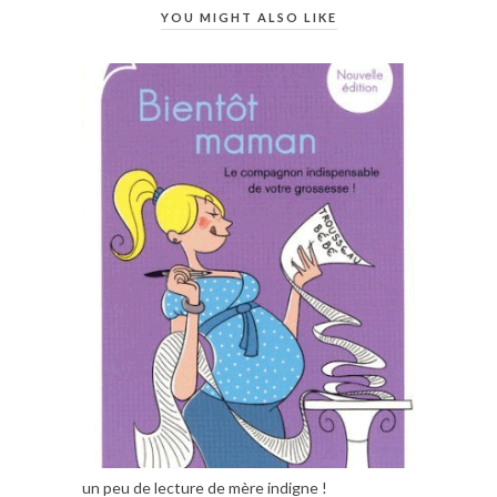
YOU MIGHT ALSO LIKE
un peu de lecture de mère indigne !