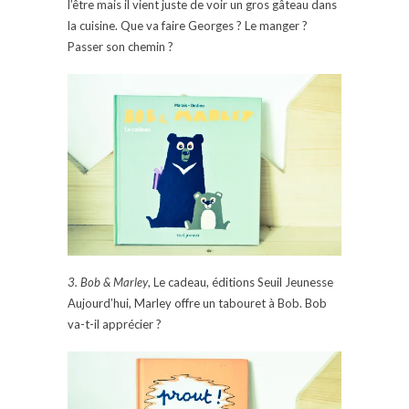
l’être mais il vient juste de voir un gros gâteau dans
la cuisine. Que va faire Georges ? Le manger ?
Passer son chemin ?
3. Bob & Marley
, Le cadeau, éditions Seuil Jeunesse
Aujourd’hui, Marley offre un tabouret à Bob. Bob
va-t-il apprécier ?