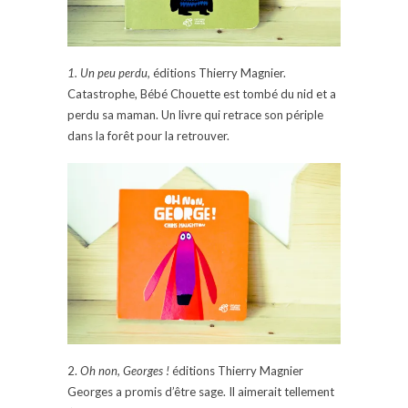
1. Un peu perdu,
éditions Thierry Magnier.
Catastrophe, Bébé Chouette est tombé du nid et a
perdu sa maman. Un livre qui retrace son périple
dans la forêt pour la retrouver.
2.
Oh non, Georges !
éditions Thierry Magnier
Georges a promis d’être sage. Il aimerait tellement