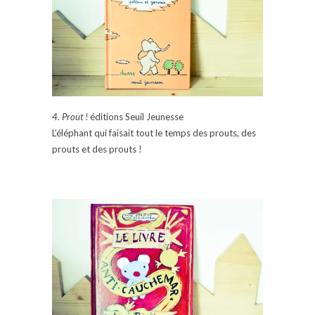
4. Prout !
éditions Seuil Jeunesse
L’éléphant qui faisait tout le temps des prouts, des
prouts et des prouts !