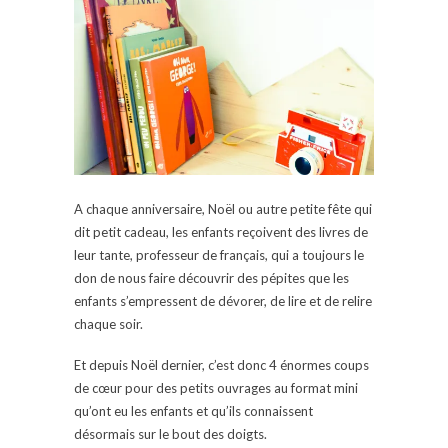
A chaque anniversaire, Noël ou autre petite fête qui
dit petit cadeau, les enfants reçoivent des livres de
leur tante, professeur de français, qui a toujours le
don de nous faire découvrir des pépites que les
enfants s’empressent de dévorer, de lire et de relire
chaque soir.
Et depuis Noël dernier, c’est donc 4 énormes coups
de cœur pour des petits ouvrages au format mini
qu’ont eu les enfants et qu’ils connaissent
désormais sur le bout des doigts.