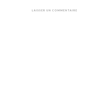
LAISSER UN COMMENTAIRE