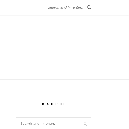
RECHERCHE