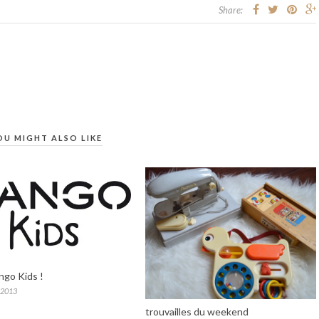
Share:
OU MIGHT ALSO LIKE
ngo Kids !
 2013
trouvailles du weekend