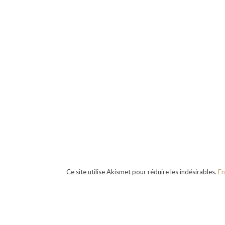
Ce site utilise Akismet pour réduire les indésirables.
En