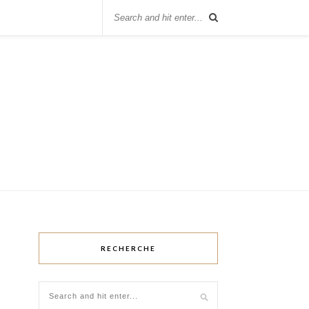
RECHERCHE