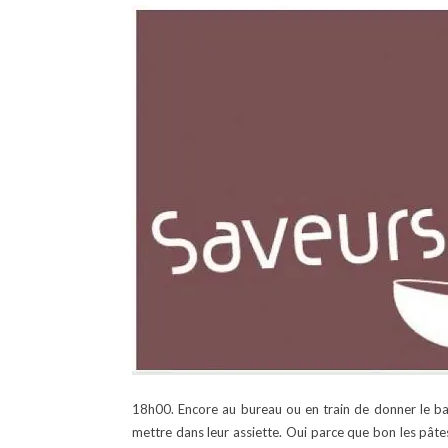
18h00. Encore au bureau ou en train de donner le ba
mettre dans leur assiette. Oui parce que bon les pâtes,