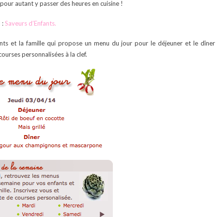
pour autant y passer des heures en cuisine !
 :
Saveurs d’Enfants.
ants et la famille qui propose un menu du jour pour le déjeuner et le dîner
ourses personnalisées à la clef.