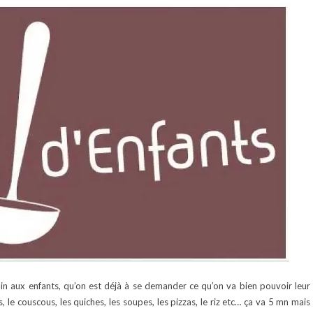
in aux enfants, qu’on est déjà à se demander ce qu’on va bien pouvoir leur
 le couscous, les quiches, les soupes, les pizzas, le riz etc… ça va 5 mn mais