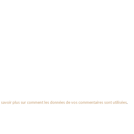
 savoir plus sur comment les données de vos commentaires sont utilisées
.