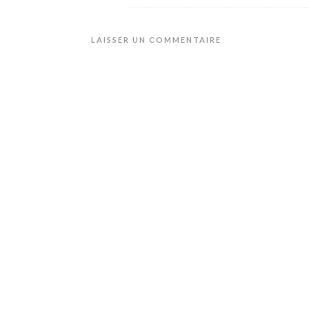
LAISSER UN COMMENTAIRE