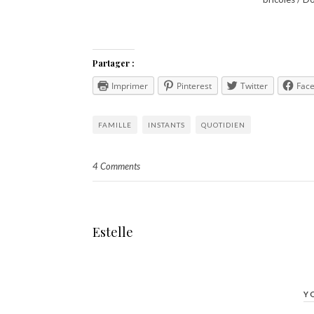
Partager :
Imprimer
Pinterest
Twitter
Fac
FAMILLE
INSTANTS
QUOTIDIEN
4 Comments
Estelle
Y