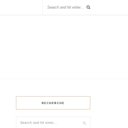
RECHERCHE