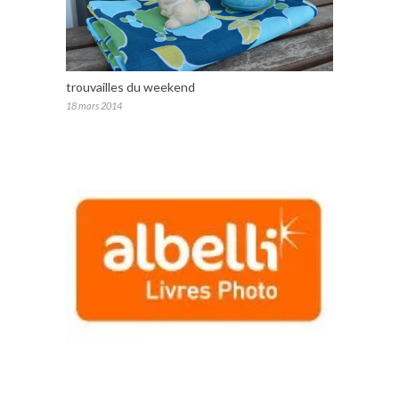
trouvailles du weekend
18 mars 2014