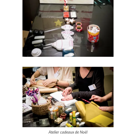
Atelier cadeaux de Noël