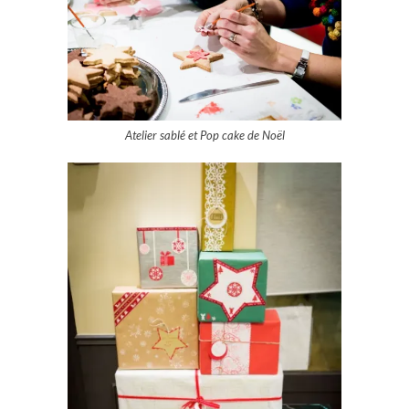
Atelier sablé et Pop cake de Noël