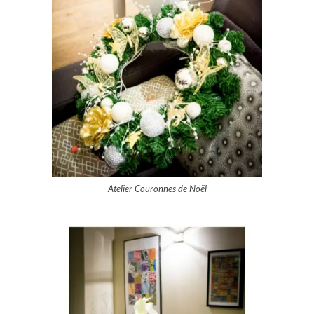
Atelier Couronnes de Noël