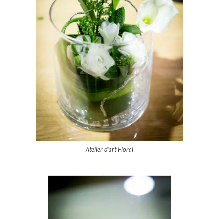
Atelier d’art Floral