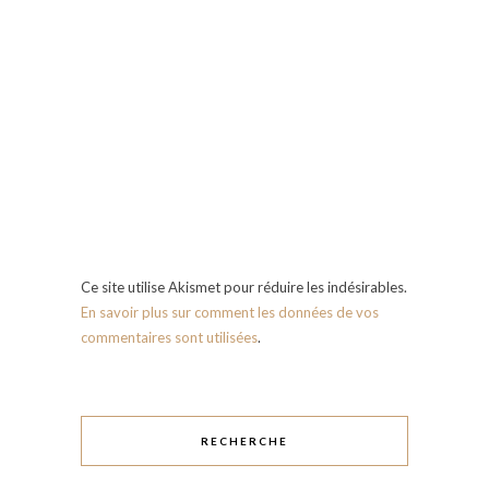
Ce site utilise Akismet pour réduire les indésirables.
En savoir plus sur comment les données de vos
commentaires sont utilisées
.
RECHERCHE