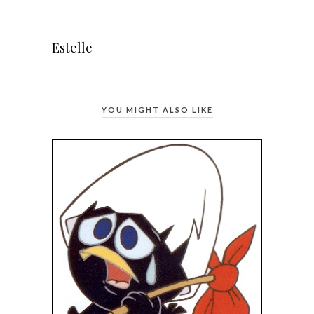
Estelle
YOU MIGHT ALSO LIKE