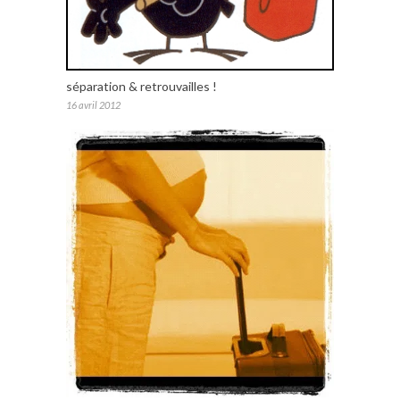
séparation & retrouvailles !
16 avril 2012