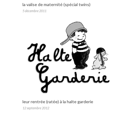
la valise de maternité (spécial twins)
5 décembre 2011
leur rentrée (ratée) à la halte garderie
12 septembre 2012