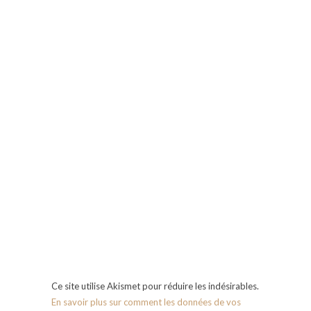
Ce site utilise Akismet pour réduire les indésirables.
En savoir plus sur comment les données de vos