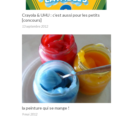
Crayola & UHU : c’est aussi pour les petits
[concours]
13 septembre 2012
la peinture qui se mange !
9 mai 2012