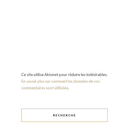
Ce site utilise Akismet pour réduire les indésirables.
En savoir plus sur comment les données de vos
commentaires sont utilisées
.
RECHERCHE