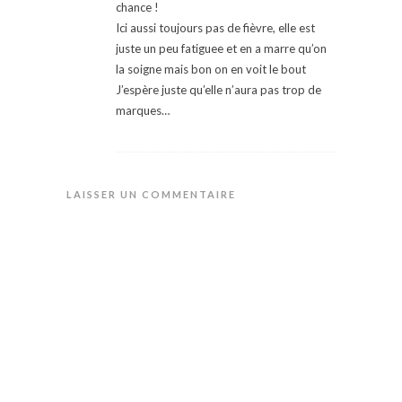
chance !
Ici aussi toujours pas de fièvre, elle est
juste un peu fatiguee et en a marre qu’on
la soigne mais bon on en voit le bout
J’espère juste qu’elle n’aura pas trop de
marques…
LAISSER UN COMMENTAIRE