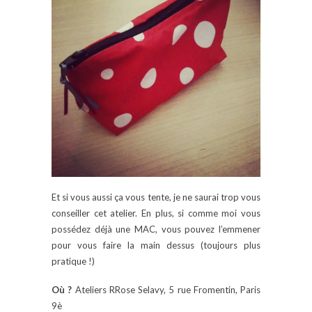
Et si vous aussi ça vous tente, je ne saurai trop vous
conseiller cet atelier. En plus, si comme moi vous
possédez déjà une MAC, vous pouvez l’emmener
pour vous faire la main dessus (toujours plus
pratique !)
Où ?
Ateliers RRose Selavy, 5 rue Fromentin, Paris
9è