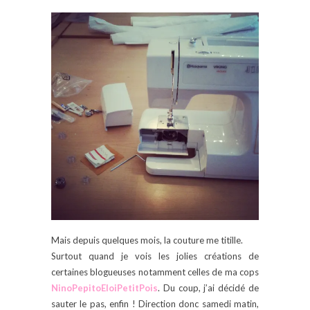
Mais depuis quelques mois, la couture me titille.
Surtout quand je vois les jolies créations de
certaines blogueuses notamment celles de ma cops
NinoPepitoEloiPetitPois
. Du coup, j’ai décidé de
sauter le pas, enfin ! Direction donc samedi matin,