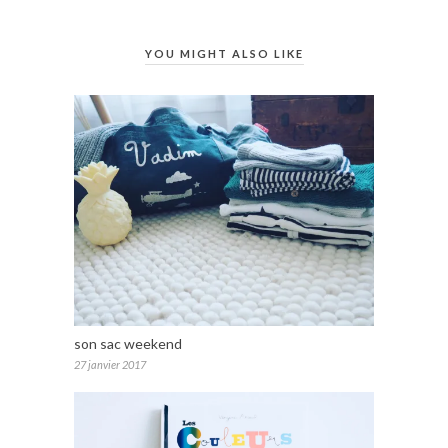
YOU MIGHT ALSO LIKE
son sac weekend
27 janvier 2017