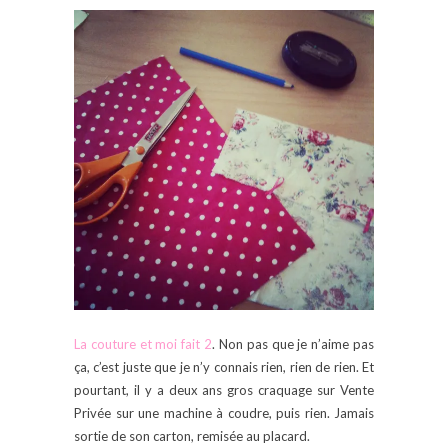
La couture et moi fait 2
. Non pas que je n’aime pas
ça, c’est juste que je n’y connais rien, rien de rien. Et
pourtant, il y a deux ans gros craquage sur Vente
Privée sur une machine à coudre, puis rien. Jamais
sortie de son carton, remisée au placard.