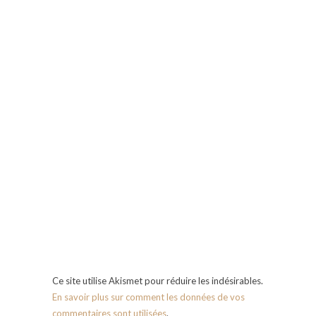
Ce site utilise Akismet pour réduire les indésirables.
En savoir plus sur comment les données de vos
commentaires sont utilisées
.