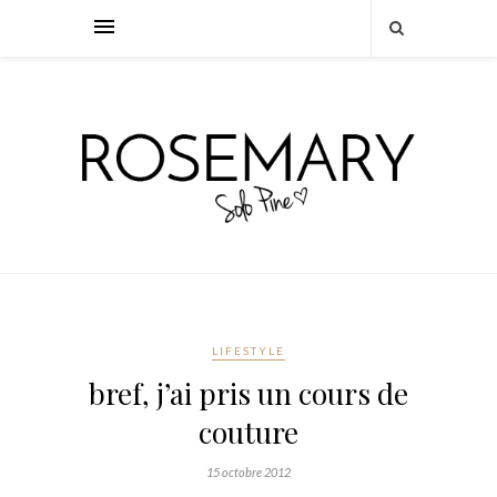
LIFESTYLE
bref, j’ai pris un cours de
couture
15 octobre 2012