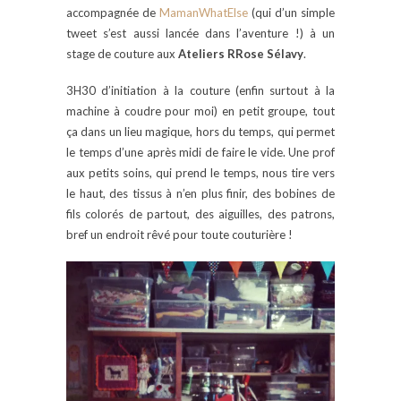
accompagnée de
MamanWhatElse
(qui d’un simple
tweet s’est aussi lancée dans l’aventure !) à un
stage de couture aux
Ateliers RRose Sélavy
.
3H30 d’initiation à la couture (enfin surtout à la
machine à coudre pour moi) en petit groupe, tout
ça dans un lieu magique, hors du temps, qui permet
le temps d’une après midi de faire le vide. Une prof
aux petits soins, qui prend le temps, nous tire vers
le haut, des tissus à n’en plus finir, des bobines de
fils colorés de partout, des aiguilles, des patrons,
bref un endroit rêvé pour toute couturière !