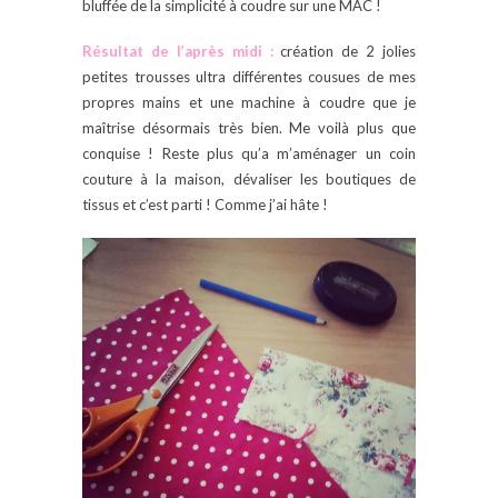
bluffée de la simplicité à coudre sur une MAC !
Résultat de l’après midi :
création de 2 jolies
petites trousses ultra différentes cousues de mes
propres mains et une machine à coudre que je
maîtrise désormais très bien. Me voilà plus que
conquise ! Reste plus qu’a m’aménager un coin
couture à la maison, dévaliser les boutiques de
tissus et c’est parti ! Comme j’ai hâte !