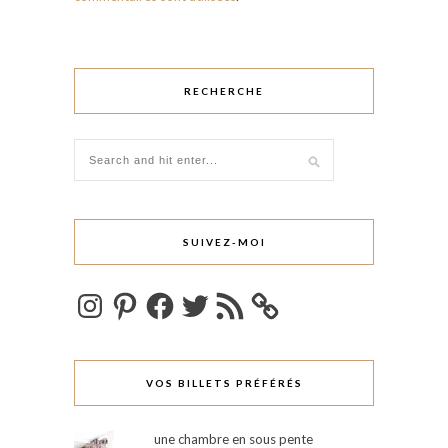
RECHERCHE
SUIVEZ-MOI
Instagram
Pinterest
Facebook
Twitter
Flux
RSS
VOS BILLETS PRÉFÉRÉS
une chambre en sous pente