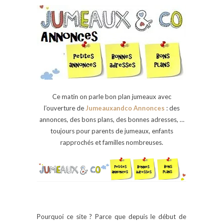
Ce matin on parle bon plan jumeaux avec
l’ouverture de
Jumeauxandco Annonces
: des
annonces, des bons plans, des bonnes adresses, …
toujours pour parents de jumeaux, enfants
rapprochés et familles nombreuses.
Pourquoi ce site ? Parce que depuis le début de