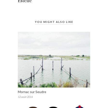
Estelle
YOU MIGHT ALSO LIKE
Mornac sur Seudre
12 août 2014