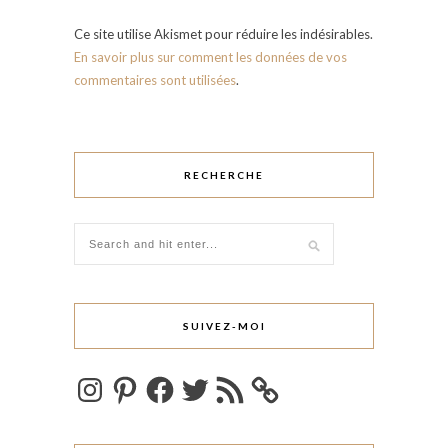
Ce site utilise Akismet pour réduire les indésirables.
En savoir plus sur comment les données de vos
commentaires sont utilisées
.
RECHERCHE
SUIVEZ-MOI
Instagram
Pinterest
Facebook
Twitter
Flux
RSS