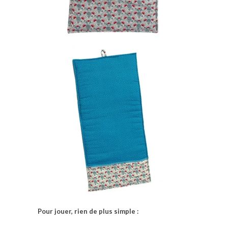
Pour jouer, rien de plus simple :