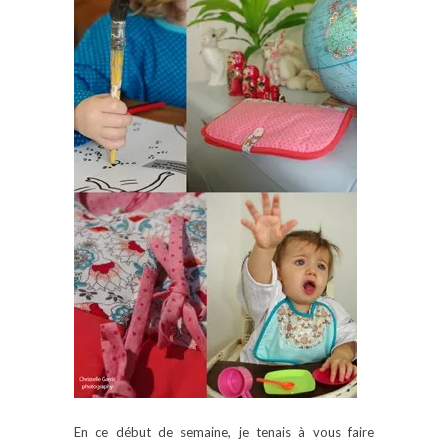
En ce début de semaine, je tenais à vous faire