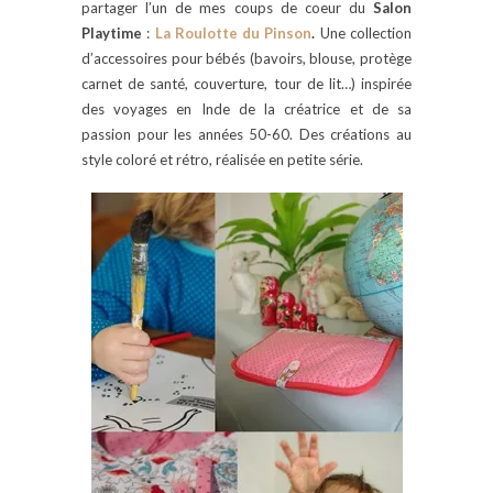
partager l’un de mes coups de coeur du
Salon
Playtime
:
La Roulotte du Pinson
.
Une collection
d’accessoires pour bébés (bavoirs, blouse, protège
carnet de santé, couverture, tour de lit…) inspirée
des voyages en Inde de la créatrice et de sa
passion pour les années 50-60. Des créations au
style coloré et rétro, réalisée en petite série.