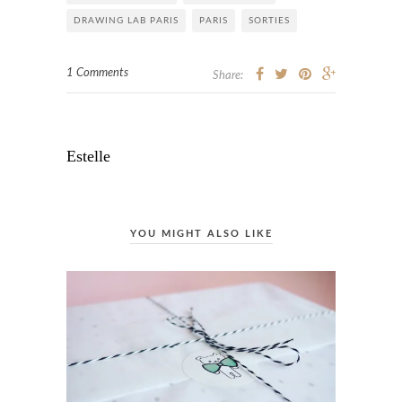
DRAWING LAB PARIS
PARIS
SORTIES
1 Comments
Share:
Estelle
YOU MIGHT ALSO LIKE