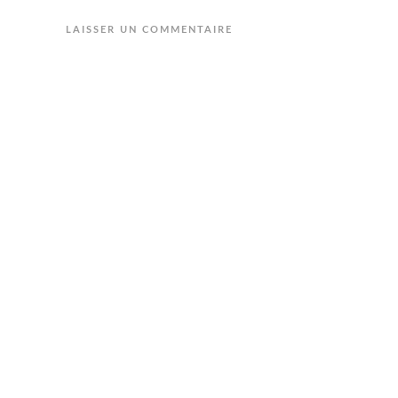
LAISSER UN COMMENTAIRE