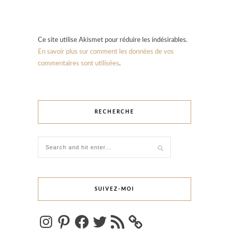
Ce site utilise Akismet pour réduire les indésirables.
En savoir plus sur comment les données de vos
commentaires sont utilisées
.
RECHERCHE
SUIVEZ-MOI
Instagram
Pinterest
Facebook
Twitter
Flux
RSS