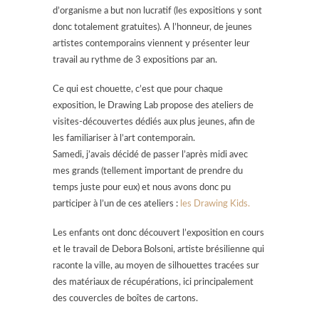
d’organisme a but non lucratif (les expositions y sont
donc totalement gratuites). A l’honneur, de jeunes
artistes contemporains viennent y présenter leur
travail au rythme de 3 expositions par an.
Ce qui est chouette, c’est que pour chaque
exposition, le Drawing Lab propose des ateliers de
visites-découvertes dédiés aux plus jeunes, afin de
les familiariser à l’art contemporain.
Samedi, j’avais décidé de passer l’après midi avec
mes grands (tellement important de prendre du
temps juste pour eux) et nous avons donc pu
participer à l’un de ces ateliers :
les Drawing Kids.
Les enfants ont donc découvert l’exposition en cours
et le travail de Debora Bolsoni, artiste brésilienne qui
raconte la ville, au moyen de silhouettes tracées sur
des matériaux de récupérations, ici principalement
des couvercles de boîtes de cartons.