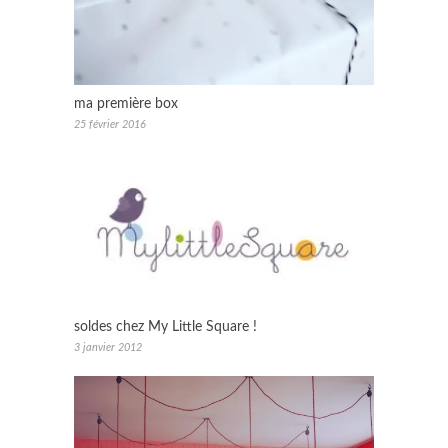
ma première box
25 février 2016
soldes chez My Little Square !
3 janvier 2012