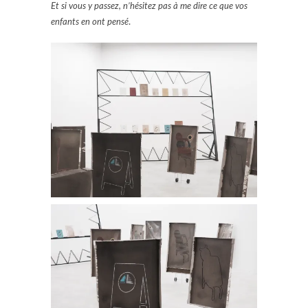
Et si vous y passez, n’hésitez pas à me dire ce que vos
enfants en ont pensé
.