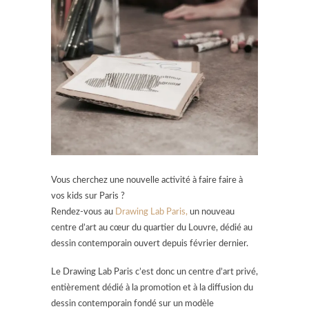
Vous cherchez une nouvelle activité à faire faire à
vos kids sur Paris ?
Rendez-vous au
Drawing Lab Paris,
un nouveau
centre d’art au cœur du quartier du Louvre, dédié au
dessin contemporain ouvert depuis février dernier.
Le Drawing Lab Paris c’est donc un centre d’art privé,
entièrement dédié à la promotion et à la diffusion du
dessin contemporain fondé sur un modèle