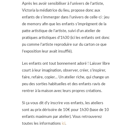
Après les avoir sensibiliser à l’univers de l’artiste,
Victoria la médiatrice du lieu, propose donc aux
enfants de s’immerger dans l’univers de celle-ci : jeu
de memory afin que les enfants s’imprègnent de la
patte artistique de l’artiste, suivi d’un atelier de
pratiques artistiques d’1h30 (ici les enfants ont donc
pu comme l’artiste reproduire sur du carton ce que
l’exposition leur avait insufflé).
Les enfants ont tout bonnement adoré ! Laisser libre
court à leur imagination, observer, créer, s’inspirer,
faire, refaire, copier… Un atelier riche, qui change un
peu des sorties habituelles et des enfants ravis de
rentrer à la maison avec leurs propres créations.
Si ça vous dit d’y inscrire vos enfants, les ateliers
sont au prix dérisoire de 10€ pour 1h30 (base de 10
enfants maximum par atelier). Vous retrouverez
toutes les informations
ici
.