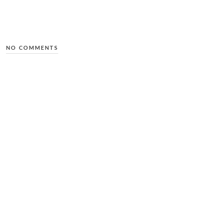
NO COMMENTS