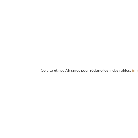
Ce site utilise Akismet pour réduire les indésirables.
En 