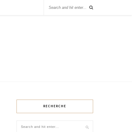
RECHERCHE