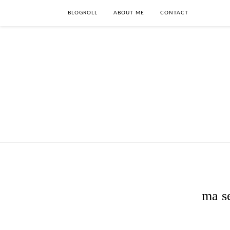
BLOGROLL
ABOUT ME
CONTACT
ma s