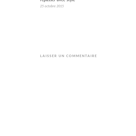
25 octobre 2015
LAISSER UN COMMENTAIRE