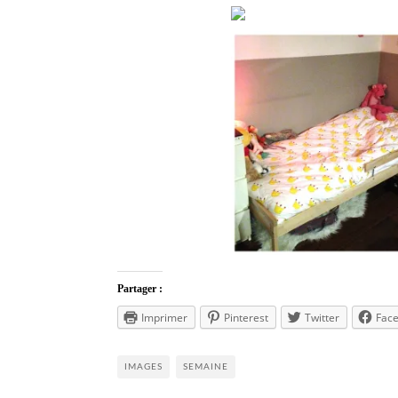
Partager :
Imprimer
Pinterest
Twitter
Fac
IMAGES
SEMAINE