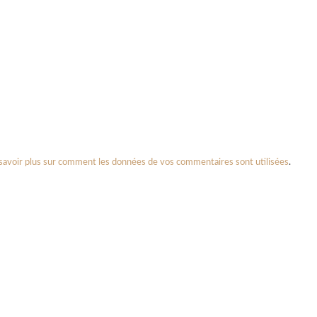
savoir plus sur comment les données de vos commentaires sont utilisées
.