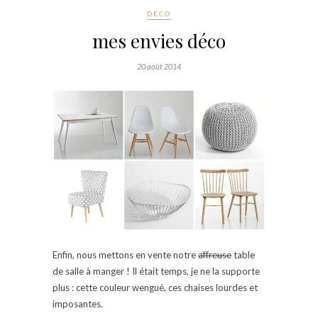
DÉCO
mes envies déco
20 août 2014
Enfin, nous mettons en vente notre
affreuse
table
de salle à manger ! Il était temps, je ne la supporte
plus : cette couleur wengué, ces chaises lourdes et
imposantes.