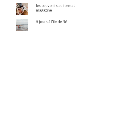
les souvenirs au format
magazine
5 jours à l'île de Ré