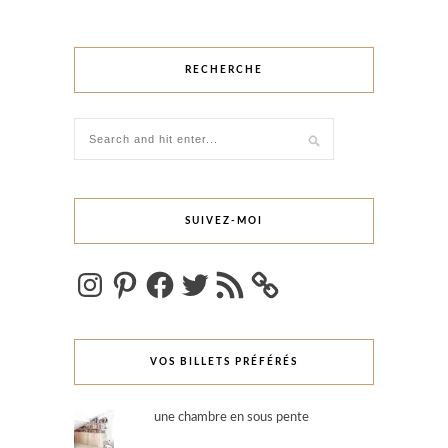
RECHERCHE
SUIVEZ-MOI
Instagram
Pinterest
Facebook
Twitter
Flux
RSS
VOS BILLETS PRÉFÉRÉS
une chambre en sous pente