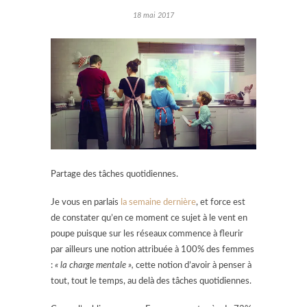
18 mai 2017
Partage des tâches quotidiennes.
Je vous en parlais
la semaine dernière
, et force est
de constater qu’en ce moment ce sujet à le vent en
poupe puisque sur les réseaux commence à fleurir
par ailleurs une notion attribuée à 100% des femmes
:
« la charge mentale »,
cette notion d’avoir à penser à
tout, tout le temps, au delà des tâches quotidiennes.