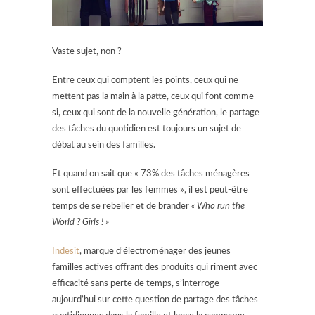
Vaste sujet, non ?
Entre ceux qui comptent les points, ceux qui ne
mettent pas la main à la patte, ceux qui font comme
si, ceux qui sont de la nouvelle génération, le partage
des tâches du quotidien est toujours un sujet de
débat au sein des familles.
Et quand on sait que « 73% des tâches ménagères
sont effectuées par les femmes », il est peut-être
temps de se rebeller et de brander
« Who run the
World ? Girls ! »
Indesit
, marque d’électroménager des jeunes
familles actives offrant des produits qui riment avec
efficacité sans perte de temps, s’interroge
aujourd’hui sur cette question de partage des tâches