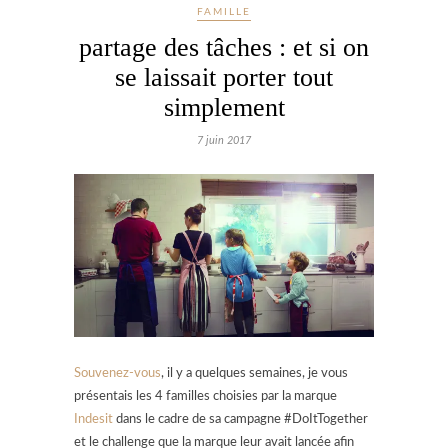
FAMILLE
partage des tâches : et si on
se laissait porter tout
simplement
7 juin 2017
Souvenez-vous
, il y a quelques semaines, je vous
présentais les 4 familles choisies par la marque
Indesit
dans le cadre de sa campagne #DoItTogether
et le challenge que la marque leur avait lancée afin