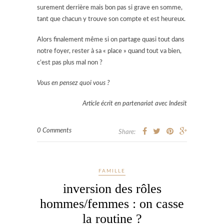
surement derrière mais bon pas si grave en somme,
tant que chacun y trouve son compte et est heureux.
Alors finalement même si on partage quasi tout dans
notre foyer, rester à sa « place » quand tout va bien,
c’est pas plus mal non ?
Vous en pensez quoi vous ?
Article écrit en partenariat avec Indesit
0 Comments
Share:
FAMILLE
inversion des rôles
hommes/femmes : on casse
la routine ?