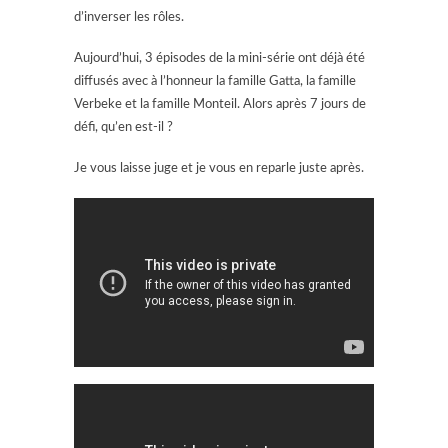
d’inverser les rôles.
Aujourd’hui, 3 épisodes de la mini-série ont déjà été
diffusés avec à l’honneur la famille Gatta, la famille
Verbeke et la famille Monteil. Alors après 7 jours de
défi, qu’en est-il ?
Je vous laisse juge et je vous en reparle juste après.