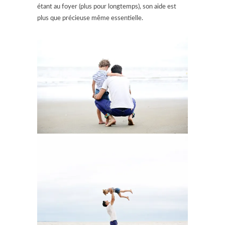
étant au foyer (plus pour longtemps), son aide est
plus que précieuse même essentielle.