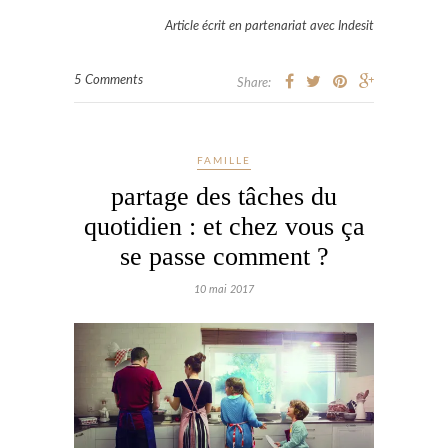
Article écrit en partenariat avec Indesit
5 Comments
Share:
FAMILLE
partage des tâches du
quotidien : et chez vous ça
se passe comment ?
10 mai 2017