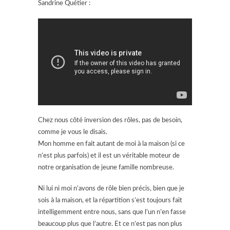
Sandrine Quétier :
Chez nous côté inversion des rôles, pas de besoin,
comme je vous le disais.
Mon homme en fait autant de moi à la maison (si ce
n’est plus parfois) et il est un véritable moteur de
notre organisation de jeune famille nombreuse.
Ni lui ni moi n’avons de rôle bien précis, bien que je
sois à la maison, et la répartition s’est toujours fait
intelligemment entre nous, sans que l’un n’en fasse
beaucoup plus que l’autre. Et ce n’est pas non plus