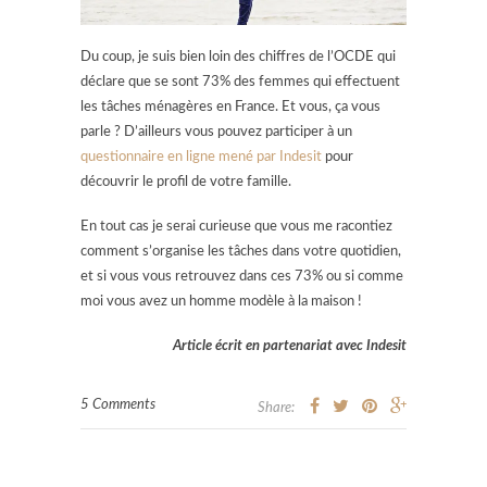
Du coup, je suis bien loin des chiffres de l’OCDE qui
déclare que se sont 73% des femmes qui effectuent
les tâches ménagères en France. Et vous, ça vous
parle ? D’ailleurs vous pouvez participer à un
questionnaire en ligne mené par Indesit
pour
découvrir le profil de votre famille.
En tout cas je serai curieuse que vous me racontiez
comment s’organise les tâches dans votre quotidien,
et si vous vous retrouvez dans ces 73% ou si comme
moi vous avez un homme modèle à la maison !
Article écrit en partenariat avec Indesit
5 Comments
Share: