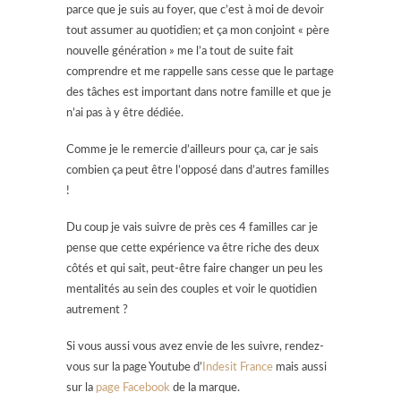
parce que je suis au foyer, que c’est à moi de devoir
tout assumer au quotidien; et ça mon conjoint « père
nouvelle génération » me l’a tout de suite fait
comprendre et me rappelle sans cesse que le partage
des tâches est important dans notre famille et que je
n’ai pas à y être dédiée.
Comme je le remercie d’ailleurs pour ça, car je sais
combien ça peut être l’opposé dans d’autres familles
!
Du coup je vais suivre de près ces 4 familles car je
pense que cette expérience va être riche des deux
côtés et qui sait, peut-être faire changer un peu les
mentalités au sein des couples et voir le quotidien
autrement ?
Si vous aussi vous avez envie de les suivre, rendez-
vous sur la page Youtube d’
Indesit France
mais aussi
sur la
page Facebook
de la marque.