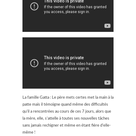
La famille Gatta : Le père mets certes met la main à la
patte mais il témoigne quand même des difficultés
qu’il a rencontrées au cours de ces 7 jours, alors que
la mère, elle, s’attelle à toutes ses nouvelles tâches
sans jamais rechigner et même en étant fière d’elle-
même !