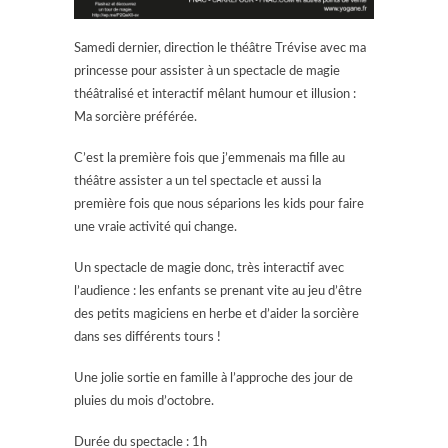
Samedi dernier, direction le théâtre Trévise avec ma
princesse pour assister à un spectacle de magie
théâtralisé et interactif mêlant humour et illusion :
Ma sorcière préférée.
C’est la première fois que j’emmenais ma fille au
théâtre assister a un tel spectacle et aussi la
première fois que nous séparions les kids pour faire
une vraie activité qui change.
Un spectacle de magie donc, très interactif avec
l’audience : les enfants se prenant vite au jeu d’être
des petits magiciens en herbe et d’aider la sorcière
dans ses différents tours !
Une jolie sortie en famille à l’approche des jour de
pluies du mois d’octobre.
Durée du spectacle : 1h