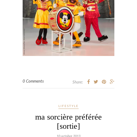
0 Comments
Share:
LIFESTYLE
ma sorcière préférée
[sortie]
10 octobre 2013