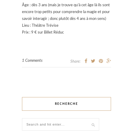
Âge : dès 3 ans (mais je trouve qu’à cet âge là ils sont
encore trop petits pour comprendre la magie et pour
savoir interagir ; donc plutôt dès 4 ans à mon sens)
Lieu : Théâtre Trévise
Prix : 9 € sur Billet Réduc
1 Comments
Share:
RECHERCHE