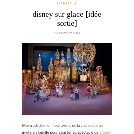
LIFESTYLE
disney sur glace [idée
sortie]
13 décembre 2014
Mercredi dernier, nous avons eu la chance d’être
invité en famille pour assister au spectacle de
Disney