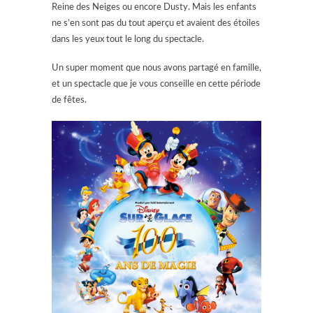
Reine des Neiges ou encore Dusty. Mais les enfants
ne s’en sont pas du tout aperçu et avaient des étoiles
dans les yeux tout le long du spectacle.
Un super moment que nous avons partagé en famille,
et un spectacle que je vous conseille en cette période
de fêtes.