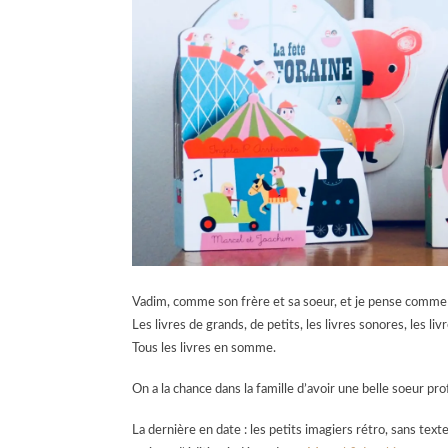
Vadim, comme son frère et sa soeur, et je pense comme 
Les livres de grands, de petits, les livres sonores, les liv
Tous les livres en somme.
On a la chance dans la famille d’avoir une belle soeur pro
La dernière en date : les petits imagiers rétro, sans texte,