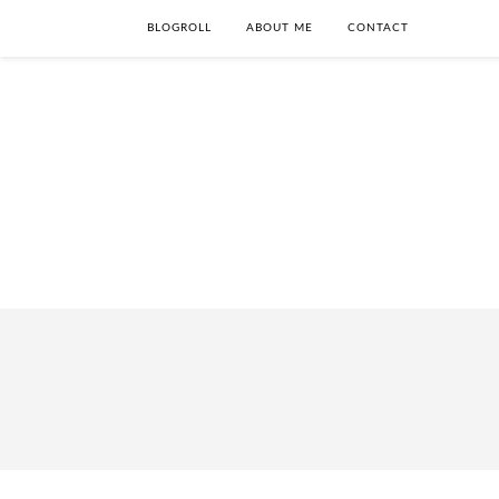
BLOGROLL
ABOUT ME
CONTACT