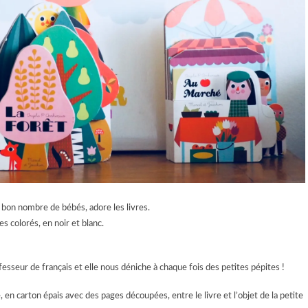
bon nombre de bébés, adore les livres.
res colorés, en noir et blanc.
fesseur de français et elle nous déniche à chaque fois des petites pépites !
 en carton épais avec des pages découpées, entre le livre et l’objet de la petite