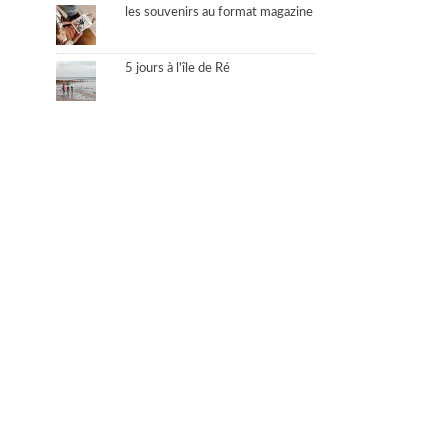
les souvenirs au format magazine
5 jours à l'île de Ré