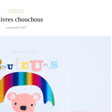
LIFESTYLE
livres chouchous
6 novembre 2017