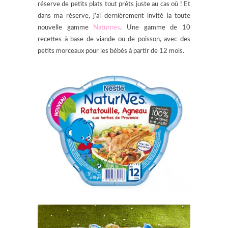
réserve de petits plats tout prêts juste au cas où ! Et
dans ma réserve, j’ai dernièrement invité la toute
nouvelle gamme
Naturnes
. Une gamme de 10
recettes à base de viande ou de poisson, avec des
petits morceaux pour les bébés à partir de 12 mois.