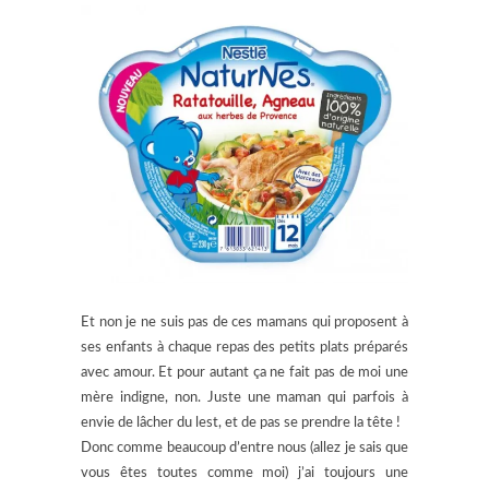
Et non je ne suis pas de ces mamans qui proposent à
ses enfants à chaque repas des petits plats préparés
avec amour. Et pour autant ça ne fait pas de moi une
mère indigne, non. Juste une maman qui parfois à
envie de lâcher du lest, et de pas se prendre la tête !
Donc comme beaucoup d’entre nous (allez je sais que
vous êtes toutes comme moi) j’ai toujours une