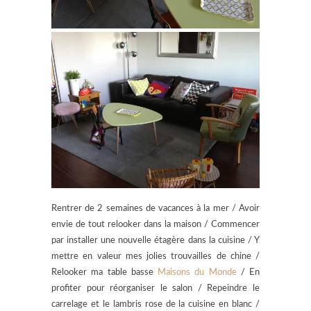
Rentrer de 2 semaines de vacances à la mer / Avoir
envie de tout relooker dans la maison / Commencer
par installer une nouvelle étagère dans la cuisine / Y
mettre en valeur mes jolies trouvailles de chine /
Relooker ma table basse
Maisons du Monde
/ En
profiter pour réorganiser le salon / Repeindre le
carrelage et le lambris rose de la cuisine en blanc /