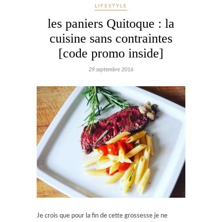
LIFESTYLE
les paniers Quitoque : la
cuisine sans contraintes
[code promo inside]
29 septembre 2016
Je crois que pour la fin de cette grossesse je ne