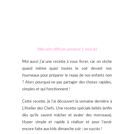
Web série diffusée pendant 1 mois
ici
Moi aussi j’ai une recette à vous livrer, car on sèche
quand même quasi toutes le soir devant nos
fourneaux pour préparer le repas de nos enfants non
? Alors pourquoi ne pas partager des choses rapides,
simples et qui fonctionnent !
Cette recette, je l’ai découvert la semaine dernière à
L’Atelier des Chefs. Une recette spéciale bébés (enfin
dès qu’ils savent mâcher et avaler des morceaux).
Hyper simple et rapide à réaliser et pour l’avoir
encore faite aux kids dimanche soir : un succès !