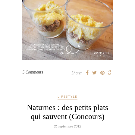
5 Comments
Share:
LIFESTYLE
Naturnes : des petits plats
qui sauvent (Concours)
21 septembre 2012