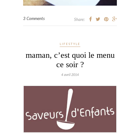
3 Comments
Share:
LIFESTYLE
maman, c’est quoi le menu
ce soir ?
4 avril 2014