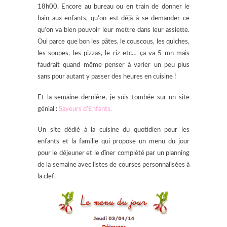
18h00. Encore au bureau ou en train de donner le
bain aux enfants, qu’on est déjà à se demander ce
qu’on va bien pouvoir leur mettre dans leur assiette.
Oui parce que bon les pâtes, le couscous, les quiches,
les soupes, les pizzas, le riz etc… ça va 5 mn mais
faudrait quand même penser à varier un peu plus
sans pour autant y passer des heures en cuisine !
Et la semaine dernière, je suis tombée sur un site
génial :
Saveurs d’Enfants.
Un site dédié à la cuisine du quotidien pour les
enfants et la famille qui propose un menu du jour
pour le déjeuner et le dîner complété par un planning
de la semaine avec listes de courses personnalisées à
la clef.