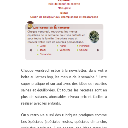
Chaque vendredi grâce à la newsletter, dans votre
boite au lettres hop, les menus de la semaine ! Juste
super pratique et surtout avec des idées de recettes
saines et équilibrées. Et toutes les recettes sont en
plus de saisons, abordables niveau prix et faciles à
réaliser avec les enfants.
On y retrouve aussi des rubriques pratiques comme
Les Spéciales (spéciales restes, spéciales dimanche,