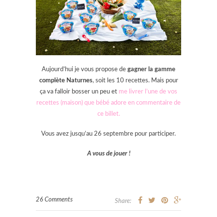
Aujourd’hui je vous propose de
gagner la gamme
complète Naturnes
, soit les 10 recettes. Mais pour
ça va falloir bosser un peu et
me livrer l’une de vos
recettes (maison) que bébé adore en commentaire de
ce billet.
Vous avez jusqu’au 26 septembre pour participer.
A vous de jouer !
26 Comments
Share: