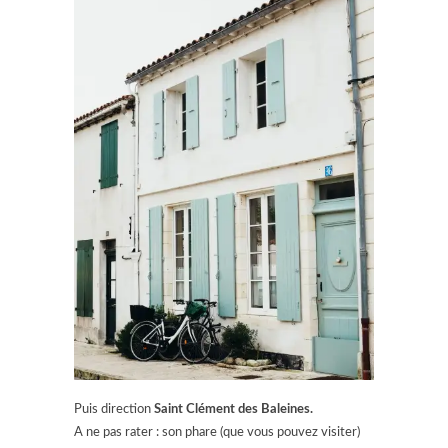
Puis direction
Saint Clément des Baleines.
A ne pas rater : son phare (que vous pouvez visiter)