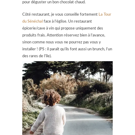
pour déguster un bon chocolat chaud.
Côté restaurant, je vous conseille fortement
La Tour
du Sénéchal
face à l’église. Un restaurant
épicerie/cave à vin qui propose uniquement des
produits frais. Attention réservez bien à l’avance,
sinon comme nous vous ne pourrez pas vous y
installer ! (PS : il paraît qu’ils font aussi un brunch, l’un
des rares de l’île).