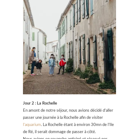
Jour 2 : La Rochelle
En amont de notre séjour, nous avions décidé d’aller
passer une journée à la Rochelle afin de visiter
l’aquarium
. La Rochelle étant à environ 30mn de l’Ile
de Ré, il serait dommage de passer à côté.