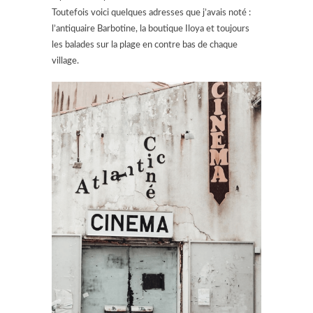
Toutefois voici quelques adresses que j’avais noté :
l’antiquaire Barbotine, la boutique Iloya et toujours
les balades sur la plage en contre bas de chaque
village.