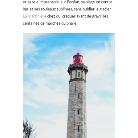
et sa vue imprenable sur l’océan, sa plage en contre
bas et ses rouleaux sublimes, sans oublier le glacier
La Martinière
chez qui craquer avant de gravir les
centaines de marches du phare.