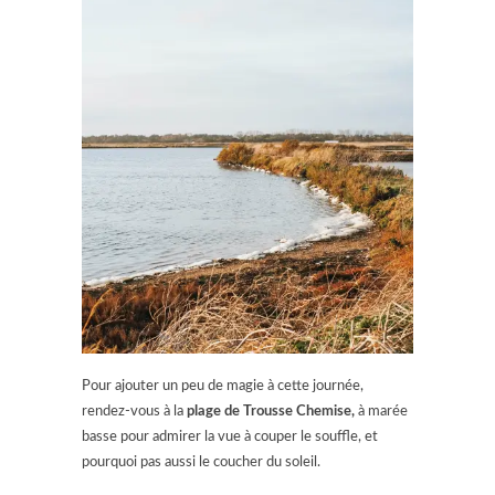
Pour ajouter un peu de magie à cette journée,
rendez-vous à la
plage de Trousse Chemise,
à marée
basse pour admirer la vue à couper le souffle, et
pourquoi pas aussi le coucher du soleil.