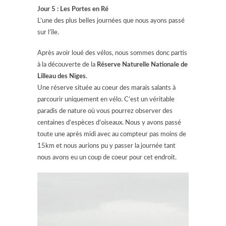
Jour 5 : Les Portes en Ré
L’une des plus belles journées que nous ayons passé
sur l’île.
Après avoir loué des vélos, nous sommes donc partis
à la découverte de la
Réserve Naturelle Nationale de
Lilleau des Niges
.
Une réserve située au coeur des marais salants à
parcourir uniquement en vélo. C’est un véritable
paradis de nature où vous pourrez observer des
centaines d’espèces d’oiseaux.
Nous y avons passé
toute une après midi avec au compteur pas moins de
15km et nous aurions pu y passer la journée tant
nous avons eu un coup de coeur pour cet endroit.