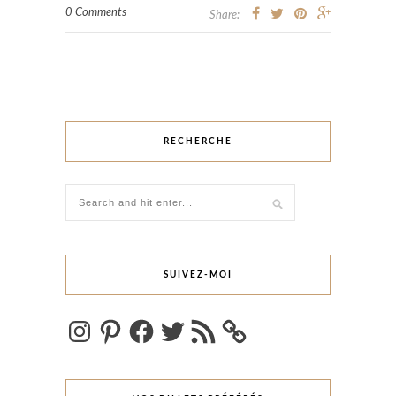
0 Comments
Share:
RECHERCHE
SUIVEZ-MOI
Instagram
Pinterest
Facebook
Twitter
Flux
RSS