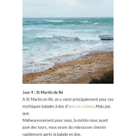
Jour 4 : St Martin de Ré
A St Martin en Ré, on y vient principalement pour ces
mythiques balades à dos d’
ânes en culotte
. Mais pas
que.
Malheureusement pour nous, la météo nous ayant
joué des tours, nous avons du rebrousser chemin
rapidement après la balade en âne.