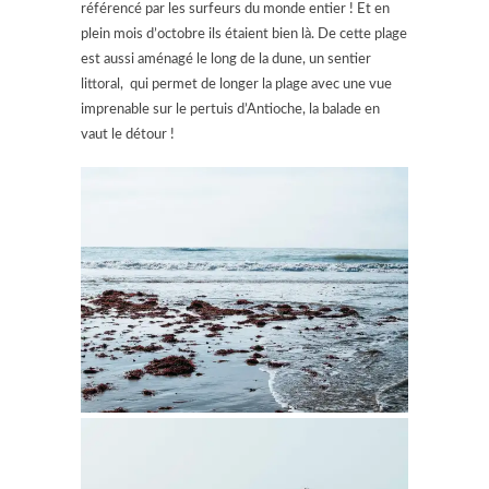
référencé par les surfeurs du monde entier ! Et en
plein mois d’octobre ils étaient bien là. De cette plage
est aussi aménagé le long de la dune, un sentier
littoral, qui permet de longer la plage avec une vue
imprenable sur le pertuis d’Antioche, la balade en
vaut le détour !