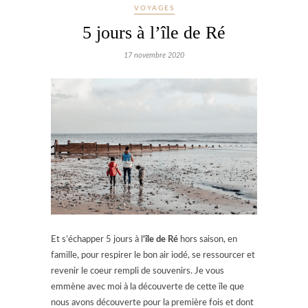
VOYAGES
5 jours à l’île de Ré
17 novembre 2020
Et s’échapper 5 jours à l
‘île de Ré
hors saison, en
famille, pour respirer le bon air iodé, se ressourcer et
revenir le coeur rempli de souvenirs. Je vous
emmène avec moi à la découverte de cette île que
nous avons découverte pour la première fois et dont