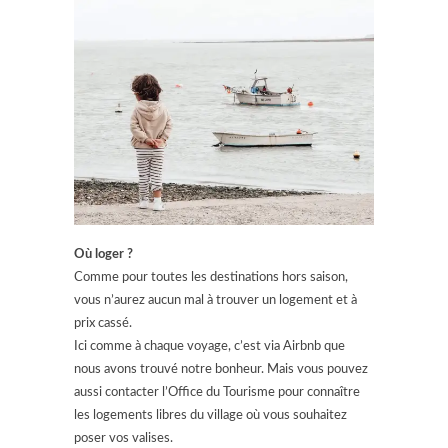
Où loger ?
Comme pour toutes les destinations hors saison,
vous n’aurez aucun mal à trouver un logement et à
prix cassé.
Ici comme à chaque voyage, c’est via Airbnb que
nous avons trouvé notre bonheur. Mais vous pouvez
aussi contacter l’Office du Tourisme pour connaître
les logements libres du village où vous souhaitez
poser vos valises.