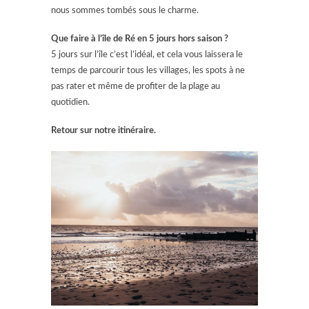
nous sommes tombés sous le charme.
Que faire à l’île de Ré en 5 jours hors saison ?
5 jours sur l’île c’est l’idéal, et cela vous laissera le
temps de parcourir tous les villages, les spots à ne
pas rater et même de profiter de la plage au
quotidien.
Retour sur notre itinéraire.