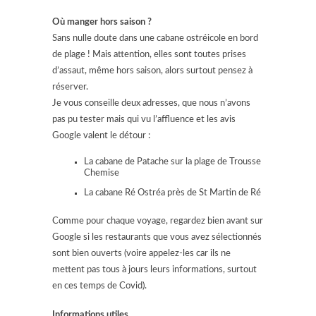
Où manger hors saison ?
Sans nulle doute dans une cabane ostréicole en bord
de plage ! Mais attention, elles sont toutes prises
d’assaut, même hors saison, alors surtout pensez à
réserver.
Je vous conseille deux adresses, que nous n’avons
pas pu tester mais qui vu l’affluence et les avis
Google valent le détour :
La cabane de Patache sur la plage de Trousse
Chemise
La cabane Ré Ostréa près de St Martin de Ré
Comme pour chaque voyage, regardez bien avant sur
Google si les restaurants que vous avez sélectionnés
sont bien ouverts (voire appelez-les car ils ne
mettent pas tous à jours leurs informations, surtout
en ces temps de Covid).
Informations utiles