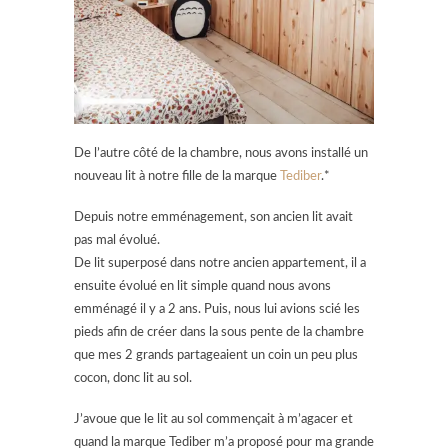
De l’autre côté de la chambre, nous avons installé un
nouveau lit à notre fille de la marque
Tediber
.*
Depuis notre emménagement, son ancien lit avait
pas mal évolué.
De lit superposé dans notre ancien appartement, il a
ensuite évolué en lit simple quand nous avons
emménagé il y a 2 ans. Puis, nous lui avions scié les
pieds afin de créer dans la sous pente de la chambre
que mes 2 grands partageaient un coin un peu plus
cocon, donc lit au sol.
J’avoue que le lit au sol commençait à m’agacer et
quand la marque Tediber m’a proposé pour ma grande