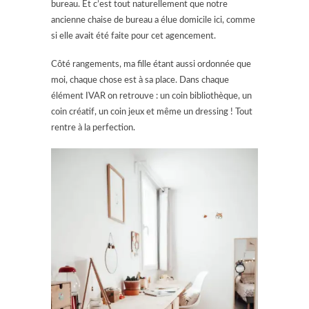
bureau. Et c’est tout naturellement que notre
ancienne chaise de bureau a élue domicile ici, comme
si elle avait été faite pour cet agencement.
Côté rangements, ma fille étant aussi ordonnée que
moi, chaque chose est à sa place. Dans chaque
élément IVAR on retrouve : un coin bibliothèque, un
coin créatif, un coin jeux et même un dressing ! Tout
rentre à la perfection.