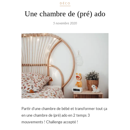
DÉCO
Une chambre de (pré) ado
5 novembre 2020
Partir d’une chambre de bébé et transformer tout ça
en une chambre de (pré) ado en 2 temps 3
mouvements ! Challenge accepté !