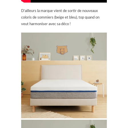
D’ailleurs la marque vient de sortir de nouveaux
coloris de sommiers (beige et bleu), top quand on
veut harmoniser avec sa déco !