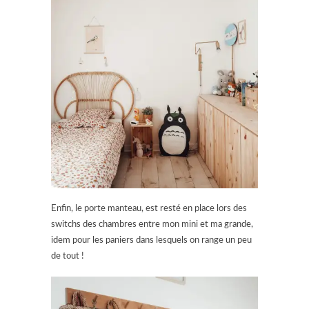
Enfin, le porte manteau, est resté en place lors des
switchs des chambres entre mon mini et ma grande,
idem pour les paniers dans lesquels on range un peu
de tout !