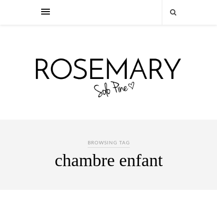
BROWSING TAG
chambre enfant