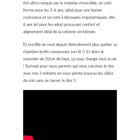
été ultra conquis par le matelas réversible, un coté
ferme pour les 3-6 ans, idéal pour une bonne
croissance et un coté à découpes ergonomiques, dès
6 ans (et pour les ados) procurant confort et
alignement idéal de la colonne vertébrale.
Et ma fille ne veut depuis littéralement plus quitter sa
chambre (enfin comprenez son lit !). Et alors le
sommier de 20cm de haut, ça nous change tous la vie
! Surtout pour nous parents qui nous cassions le dos
avec nos 3 enfants en sous-pente (coucou les câlins
du soir sans se casser le dos !).