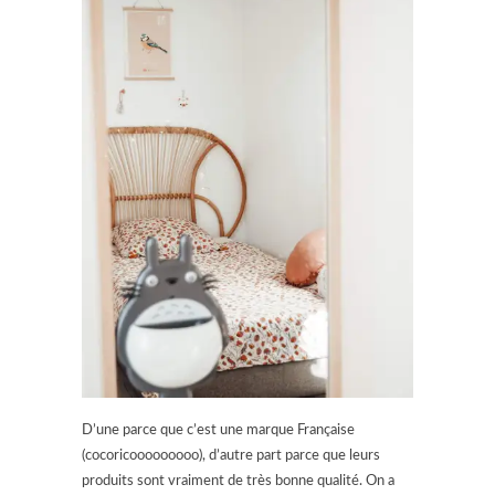
D’une parce que c’est une marque Française
(cocoricooooooooo), d’autre part parce que leurs
produits sont vraiment de très bonne qualité. On a