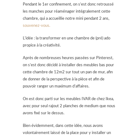
Pendant le 1er confinement, on s’est donc retroussé
les manches pour réaménager intégralement cette
chambre, qui a accueillie notre mini pendant 2 ans,
souvenez-vous.
L’idée : la transformer en une chambre de (pré) ado
propice à la créativité.
Après de nombreuses heures passées sur Pinterest,
on s’est donc décidé à installer des meubles bas pour
cette chambre de 12m2 sur tout un pan de mur, afin
de donner de la perspective à la pièce et afin de
pouvoir ranger un maximum d’affaires.
On est donc parti sur les meubles IVAR de chez Ikea,
avec pour seul rajout 2 planches de medium que nous
avons fixé sur le dessus.
Bien évidemment, dans cette idée, nous avons
volontairement laissé de la place pour y installer un