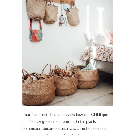
Pour finir, c’est dans un univers kawaï et Ghibli que
ma fille navigue en ce moment. Entre pixels
homemade, aquarelles, mangas, carnets, peluches,