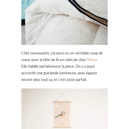
Côté nouveautés, j’ai aussi eu un véritable coup de
coeur pour la tête de lit en rotin de chez
Alinea
.
Elle habille parfaitement la pièce. On y a aussi
accroché une guirlande lumineuse, pour égayer
encore plus tout ça, et c’est juste parfait.