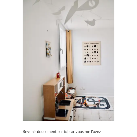
Revenir doucement par ici, car vous me l’avez