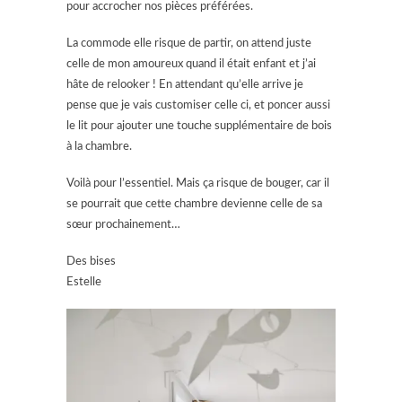
pour accrocher nos pièces préférées.
La commode elle risque de partir, on attend juste
celle de mon amoureux quand il était enfant et j’ai
hâte de relooker ! En attendant qu’elle arrive je
pense que je vais customiser celle ci, et poncer aussi
le lit pour ajouter une touche supplémentaire de bois
à la chambre.
Voilà pour l’essentiel. Mais ça risque de bouger, car il
se pourrait que cette chambre devienne celle de sa
sœur prochainement…
Des bises
Estelle