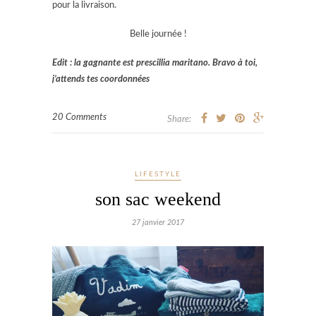
pour la livraison.
Belle journée !
Edit : la gagnante est prescillia maritano. Bravo à toi,
j’attends tes coordonnées
20 Comments
Share:
LIFESTYLE
son sac weekend
27 janvier 2017