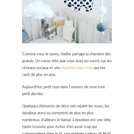
Comme vous le savez, Vadim partage la chambre des
grands. Un casse tête que vous avez pu suivre sur les
réseaux sociaux et une
chambre pour trois
qui me
ravit de plus en plus.
Aujourd’hui, petit tour dans l’univers de mon tout
petit dernier.
Quelques éléments de déco ont rejoint les murs, les
doudous aussi se comptent de plus en plus
nombreux, d’ailleurs le hamac à doudous est une idée
toute trouvée pour éviter d’en avoir trop qui
s’amoncellent dans le lit, son premier cadeau de Noël,