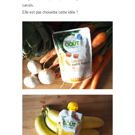
carrés.
Elle est pas chouette cette idée ?