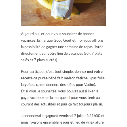
Aujourd’hui, et pour vous souhaiter de bonnes
vacances, la marque Good Goût et moi vous offrons
la possibilité de gagner une semaine de repas, livrée
directement sur votre lieu de vacances (soit 7 plats
salés et 7 plats sucrés).
Pour participer, c’est tout simple,
donnez moi votre
recette de purée bébé fait maison fétiche !
(pas folle
la guêpe, ça me donnera des idées pour Vadim).
Et si vous le souhaitez, vous pouvez aussi liker la
page Facebook de la marque
ici
pour vous tenir au
courant des actualités et puis ça fait toujours plaisir.
J’annoncerai le gagnant vendredi 7 juillet à 21h00 et
nous fixerons ensemble le jour et lieu de villégiature