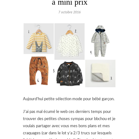
à mini prix
7 octobre 2016
Aujourd’hui petite sélection mode pour bébé garçon.
J’ai pas mal écumé le web ces derniers temps pour
trouver des petites choses sympas pour bbchou et je
voulais partager avec vous mes bons plans et mes
craquages (car dans le lot y’a 2/3 trucs sur lesquels