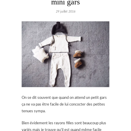
mini gars
29 juillet 2016
On se dit souvent que quand on attend un petit gars
ça ne va pas être facile de lui concocter des petites
tenues sympa.
Bien évidement les rayons filles sont beaucoup plus
variés mais je trouve qu’il est quand même facile