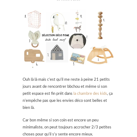
Ouh là là mais c’est qu’il me reste à peine 21 petits
jours avant de rencontrer bbchou et même si son
petit espace est fin prêt dans
la chambre des kids
, ça
n’empêche pas que les envies déco sont belles et
bien là.
Car bon même si son coin est encore un peu
minimaliste, on peut toujours accrocher 2/3 petites
choses pour qu’il s’y sente encore mieux.