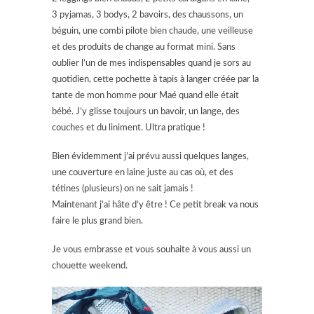
3 pyjamas, 3 bodys, 2 bavoirs, des chaussons, un
béguin, une combi pilote bien chaude, une veilleuse
et des produits de change au format mini. Sans
oublier l’un de mes indispensables quand je sors au
quotidien, cette pochette à tapis à langer créée par la
tante de mon homme pour Maé quand elle était
bébé. J’y glisse toujours un bavoir, un lange, des
couches et du liniment. Ultra pratique !
Bien évidemment j’ai prévu aussi quelques langes,
une couverture en laine juste au cas où, et des
tétines (plusieurs) on ne sait jamais !
Maintenant j’ai hâte d’y être ! Ce petit break va nous
faire le plus grand bien.
Je vous embrasse et vous souhaite à vous aussi un
chouette weekend.