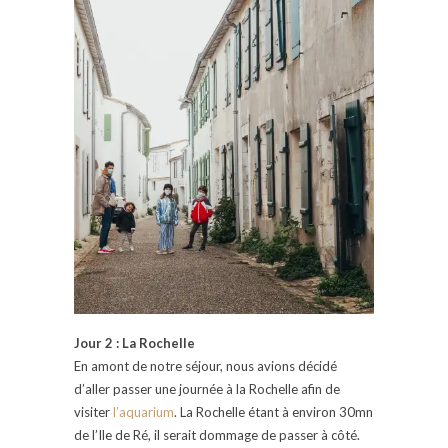
Jour 2 : La Rochelle
En amont de notre séjour, nous avions décidé
d’aller passer une journée à la Rochelle afin de
visiter
l’aquarium
. La Rochelle étant à environ 30mn
de l’Ile de Ré, il serait dommage de passer à côté.