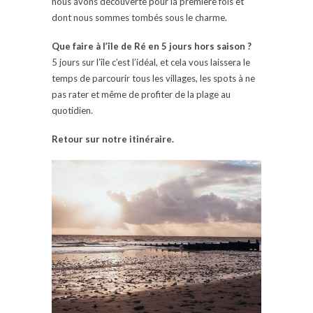
nous avons découverte pour la première fois et
dont nous sommes tombés sous le charme.
Que faire à l’île de Ré en 5 jours hors saison ?
5 jours sur l’île c’est l’idéal, et cela vous laissera le
temps de parcourir tous les villages, les spots à ne
pas rater et même de profiter de la plage au
quotidien.
Retour sur notre itinéraire.