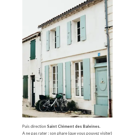
Puis direction
Saint Clément des Baleines.
A ne pas rater : son phare (que vous pouvez visiter)