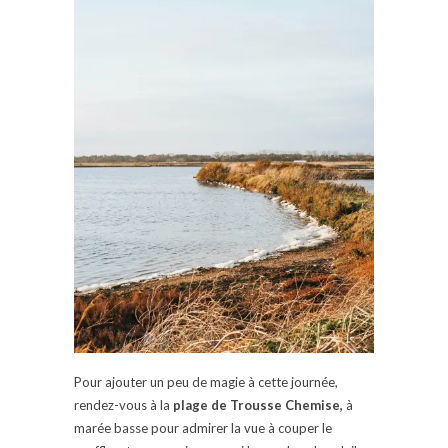
Pour ajouter un peu de magie à cette journée,
rendez-vous à la
plage de Trousse Chemise,
à
marée basse pour admirer la vue à couper le