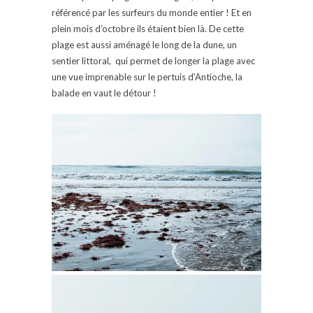
référencé par les surfeurs du monde entier ! Et en
plein mois d’octobre ils étaient bien là. De cette
plage est aussi aménagé le long de la dune, un
sentier littoral, qui permet de longer la plage avec
une vue imprenable sur le pertuis d’Antioche, la
balade en vaut le détour !