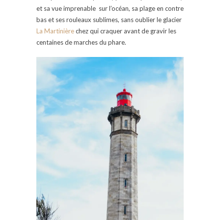
et sa vue imprenable sur l’océan, sa plage en contre
bas et ses rouleaux sublimes, sans oublier le glacier
La Martinière
chez qui craquer avant de gravir les
centaines de marches du phare.