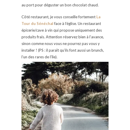
au port pour déguster un bon chocolat chaud.
Côté restaurant, je vous conseille fortement
La
Tour du Sénéchal
face à l’église. Un restaurant
épicerie/cave à vin qui propose uniquement des
produits frais. Attention réservez bien à l’avance,
sinon comme nous vous ne pourrez pas vous y
installer ! (PS : il paraît qu’ils font aussi un brunch,
l’un des rares de l’île).