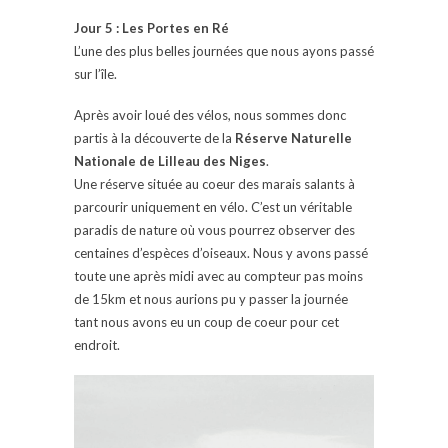
Jour 5 : Les Portes en Ré
L’une des plus belles journées que nous ayons passé
sur l’île.
Après avoir loué des vélos, nous sommes donc
partis à la découverte de la
Réserve Naturelle
Nationale de Lilleau des Niges
.
Une réserve située au coeur des marais salants à
parcourir uniquement en vélo. C’est un véritable
paradis de nature où vous pourrez observer des
centaines d’espèces d’oiseaux.
Nous y avons passé
toute une après midi avec au compteur pas moins
de 15km et nous aurions pu y passer la journée
tant nous avons eu un coup de coeur pour cet
endroit.