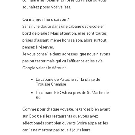
souhaitez poser vos valises.
Où manger hors saison ?
Sans nulle doute dans une cabane ostréicole en
bord de plage ! Mais attention, elles sont toutes
prises d’assaut, même hors saison, alors surtout
pensez à réserver.
Je vous conseille deux adresses, que nous n’avons
pas pu tester mais qui vu l’affluence et les avis
Google valent le détour :
La cabane de Patache sur la plage de
Trousse Chemise
La cabane Ré Ostréa près de St Martin de
Ré
Comme pour chaque voyage, regardez bien avant
sur Google si les restaurants que vous avez
sélectionnés sont bien ouverts (voire appelez-les
car ils ne mettent pas tous à jours leurs