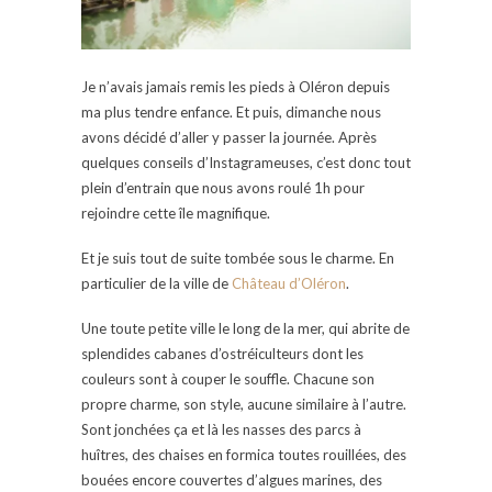
Je n’avais jamais remis les pieds à Oléron depuis
ma plus tendre enfance. Et puis, dimanche nous
avons décidé d’aller y passer la journée. Après
quelques conseils d’Instagrameuses, c’est donc tout
plein d’entrain que nous avons roulé 1h pour
rejoindre cette île magnifique.
Et je suis tout de suite tombée sous le charme. En
particulier de la ville de
Château d’Oléron
.
Une toute petite ville le long de la mer, qui abrite de
splendides cabanes d’ostréiculteurs dont les
couleurs sont à couper le souffle. Chacune son
propre charme, son style, aucune similaire à l’autre.
Sont jonchées ça et là les nasses des parcs à
huîtres, des chaises en formica toutes rouillées, des
bouées encore couvertes d’algues marines, des