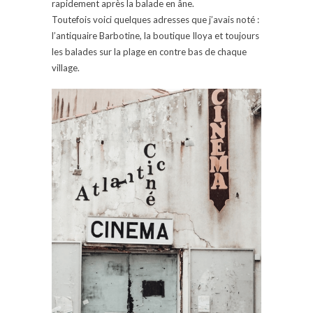
rapidement après la balade en âne.
Toutefois voici quelques adresses que j’avais noté :
l’antiquaire Barbotine, la boutique Iloya et toujours
les balades sur la plage en contre bas de chaque
village.