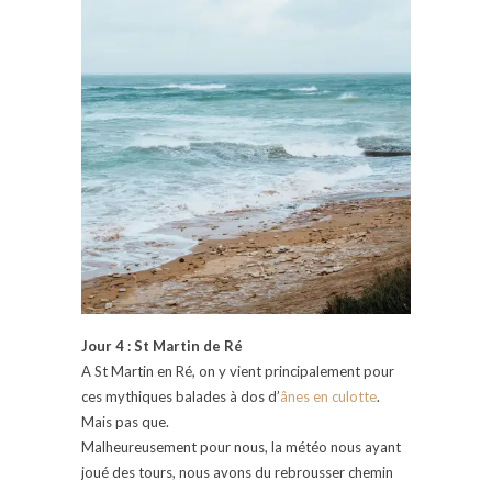
Jour 4 : St Martin de Ré
A St Martin en Ré, on y vient principalement pour
ces mythiques balades à dos d’
ânes en culotte
.
Mais pas que.
Malheureusement pour nous, la météo nous ayant
joué des tours, nous avons du rebrousser chemin