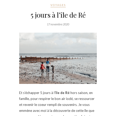
VOYAGES
5 jours à l’île de Ré
17 novembre 2020
Et s’échapper 5 jours à l
‘île de Ré
hors saison, en
famille, pour respirer le bon air iodé, se ressourcer
et revenir le coeur rempli de souvenirs. Je vous
emmène avec moi à la découverte de cette île que