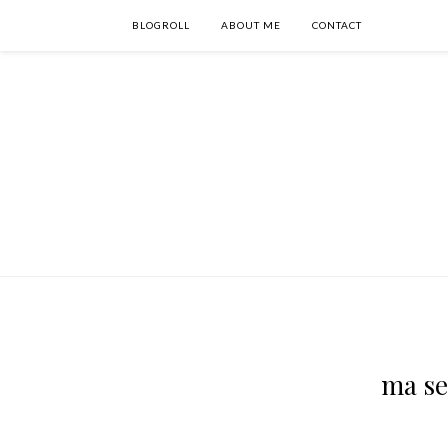
BLOGROLL
ABOUT ME
CONTACT
ma se