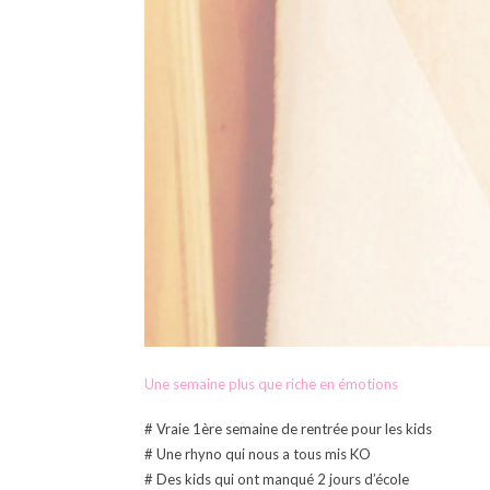
Une semaine plus que riche en émotions
# Vraie 1ère semaine de rentrée pour les kids
# Une rhyno qui nous a tous mis KO
# Des kids qui ont manqué 2 jours d’école