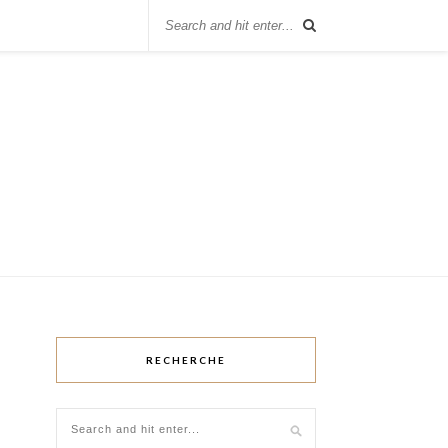
RECHERCHE